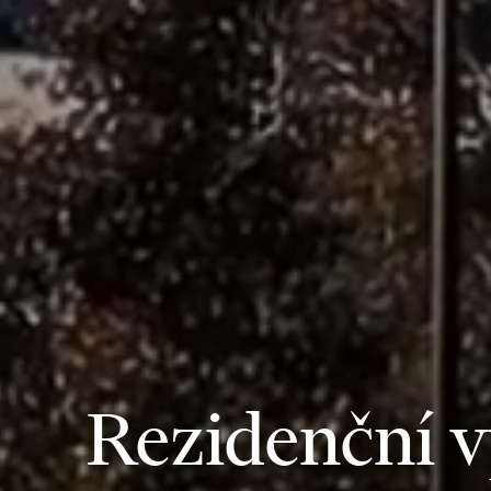
Rezidenční v