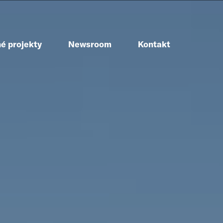
é projekty
Newsroom
Kontakt