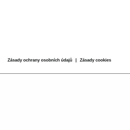
Zásady ochrany osobních údajů
|
Zásady cookies