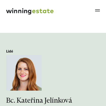
Lidé
Bc. Kateřina Jelínková